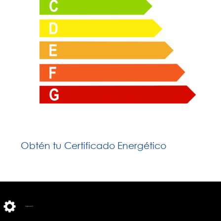
Obtén tu Certificado Energético
Ingeniería