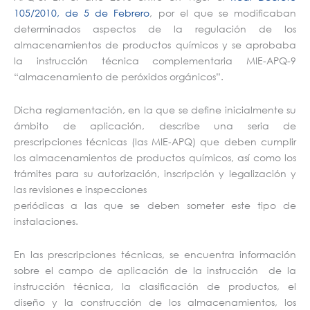
105/2010, de 5 de Febrero
, por el que se modificaban
determinados aspectos de la regulación de los
almacenamientos de productos químicos y se aprobaba
la instrucción técnica complementaria MIE-APQ-9
“almacenamiento de peróxidos orgánicos”.
Dicha reglamentación, en la que se define inicialmente su
ámbito de aplicación, describe una seria de
prescripciones técnicas (las MIE-APQ) que deben cumplir
los almacenamientos de productos químicos, así como los
trámites para su autorización, inscripción y legalización y
las revisiones e inspecciones
periódicas a las que se deben someter este tipo de
instalaciones.
En las prescripciones técnicas, se encuentra información
sobre el campo de aplicación de la instrucción de la
instrucción técnica, la clasificación de productos, el
diseño y la construcción de los almacenamientos, los