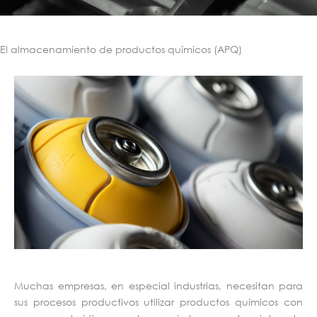
El almacenamiento de productos químicos (APQ)
Muchas empresas, en especial industrias, necesitan para
sus procesos productivos utilizar productos químicos con