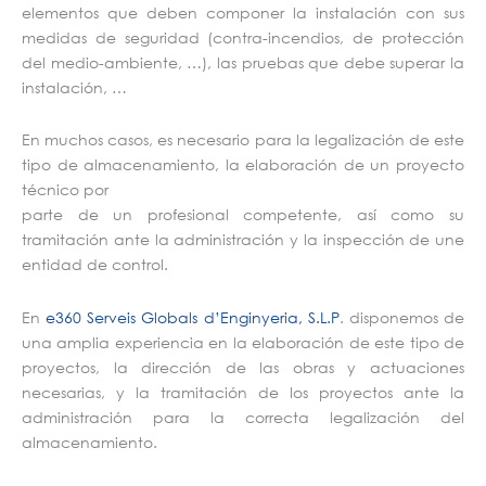
elementos que deben componer la instalación con sus
medidas de seguridad (contra-incendios, de protección
del medio-ambiente, …), las pruebas que debe superar la
instalación, …
En muchos casos, es necesario para la legalización de este
tipo de almacenamiento, la elaboración de un proyecto
técnico por
parte de un profesional competente, así como su
tramitación ante la administración y la inspección de une
entidad de control.
En
e360 Serveis Globals d’Enginyeria, S.L.P
. disponemos de
una amplia experiencia en la elaboración de este tipo de
proyectos, la dirección de las obras y actuaciones
necesarias, y la tramitación de los proyectos ante la
administración para la correcta legalización del
almacenamiento.