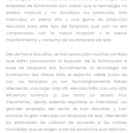
empresas de iluminación aún creían que la tecnología no
estaba madura y no lanzaban sus productos. Esto
implicaba un precio alto y una gama de productos
reducida para este tipo de lámparas que aún no era
compensado con la mayor duración y el menor
mantenimiento y consumo de las lámparas de leds.
Des de hace dos años, se han producido muchos cambios
que están provocando la irrupción de la iluminación a
base de lámparas led. Actualmente, la tecnología de
iluminación led ofrece todo el espectro visible (color de
luz). Las lámparas ya son tecnológicamente fiables
ofreciendo una larga vida útil, elevado brillo con una alta
eficiencia lumínica (y por tanto un ahorro muy
importante), siendo además regulable su intensidad. Las
grandes empresas del sector se han decidido y han
lanzado al gran mercado sus lámparas de leds, ofreciendo
los estándares de calidad de acuerdo a las normas
mundiales que se exigen para los productos que fabrican.