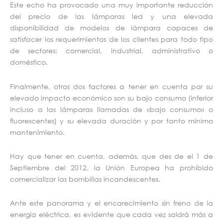
Este echo ha provocado una muy importante reducción
del precio de las lámparas led y una elevada
disponibilidad de modelos de lámpara capaces de
satisfacer los requerimientos de los clientes para todo tipo
de sectores: comercial, industrial, administrativo o
doméstico.
Finalmente, otros dos factores a tener en cuenta por su
elevado impacto económico son su bajo consumo (inferior
incluso a las lámparas llamadas de «bajo consumo» o
fluorescentes) y su elevada duración y por tanto mínimo
mantenimiento.
Hay que tener en cuenta, además, que des de el 1 de
Septiembre del 2012, la Unión Europea ha prohibido
comercializar las bombillas incandescentes.
Ante este panorama y el encarecimiento sin freno de la
energía eléctrica, es evidente que cada vez saldrá más a