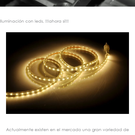
Iluminación con leds, !!!ahora sí!!!
Actualmente existen en el mercado una gran variedad de