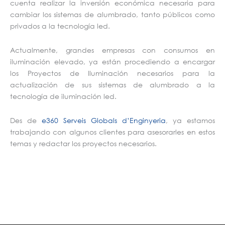
cuenta realizar la inversión económica necesaria para
cambiar los sistemas de alumbrado, tanto públicos como
privados a la tecnología led.
Actualmente, grandes empresas con consumos en
iluminación elevado, ya están procediendo a encargar
los Proyectos de Iluminación necesarios para la
actualización de sus sistemas de alumbrado a la
tecnología de iluminación led.
Des de
e360 Serveis Globals d’Enginyeria
, ya estamos
trabajando con algunos clientes para asesorarles en estos
temas y redactar los proyectos necesarios.