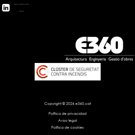
Todas las novedades en LinkedIn.
¡Síguenos!
Copyright © 2026 e360.cat
Política de privacidad
Aviso legal
Política de cookies