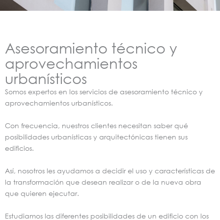
Asesoramiento técnico y
aprovechamientos
urbanísticos
Somos expertos en los servicios de asesoramiento técnico y
aprovechamientos urbanísticos.
Con frecuencia, nuestros clientes necesitan saber qué
posibilidades urbanísticas y arquitectónicas tienen sus
edificios.
Así, nosotros les ayudamos a decidir el uso y características de
la transformación que desean realizar o de la nueva obra
que quieren ejecutar.
Estudiamos las diferentes posibilidades de un edificio con los