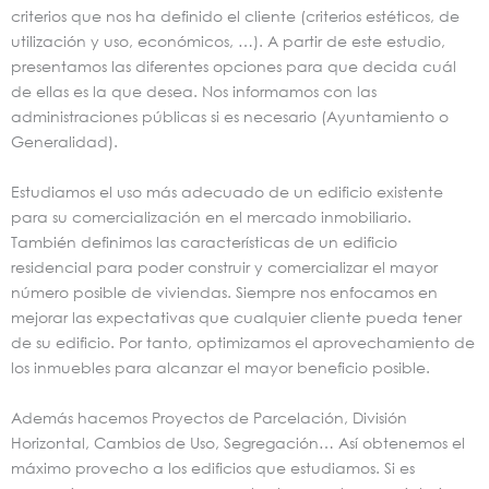
criterios que nos ha definido el cliente (criterios estéticos, de
utilización y uso, económicos, …). A partir de este estudio,
presentamos las diferentes opciones para que decida cuál
de ellas es la que desea. Nos informamos con las
administraciones públicas si es necesario (Ayuntamiento o
Generalidad).
Estudiamos el uso más adecuado de un edificio existente
para su comercialización en el mercado inmobiliario.
También definimos las características de un edificio
residencial para poder construir y comercializar el mayor
número posible de viviendas. Siempre nos enfocamos en
mejorar las expectativas que cualquier cliente pueda tener
de su edificio. Por tanto, optimizamos el aprovechamiento de
los inmuebles para alcanzar el mayor beneficio posible.
Además hacemos Proyectos de Parcelación, División
Horizontal, Cambios de Uso, Segregación… Así obtenemos el
máximo provecho a los edificios que estudiamos. Si es