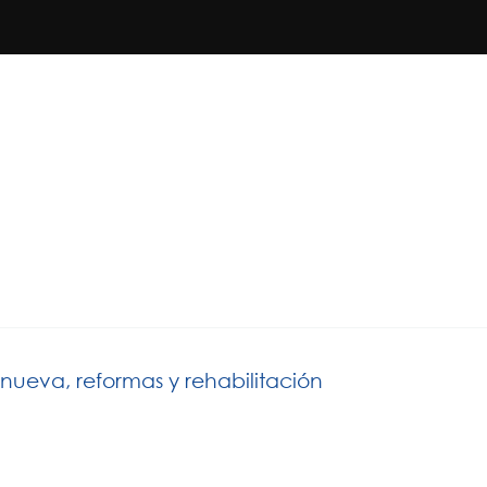
nueva, reformas y rehabilitación