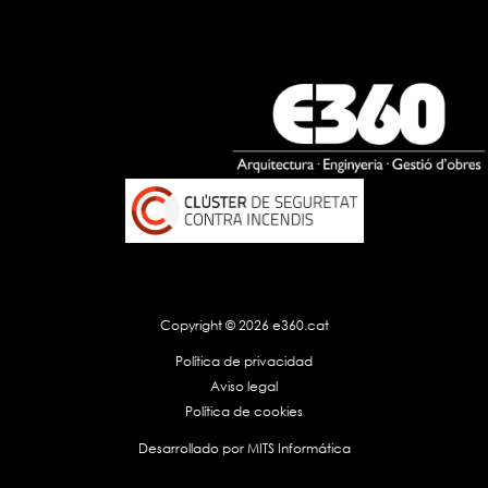
Copyright © 2026 e360.cat
Política de privacidad
Aviso legal
Política de cookies
Desarrollado por
MITS Informática