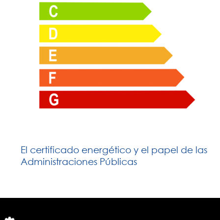
El certificado energético y el papel de las
Administraciones Públicas