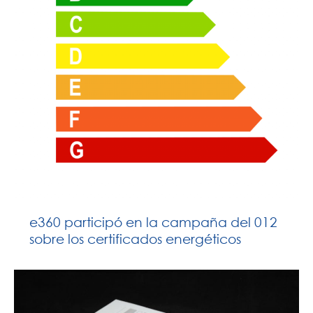
e360 participó en la campaña del 012
sobre los certificados energéticos