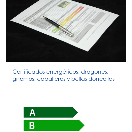
Certificados energéticos: dragones,
gnomos, caballeros y bellas doncellas