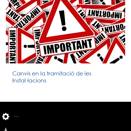
Canvis en la tramitació de les
Instal·lacions
Enginyeria