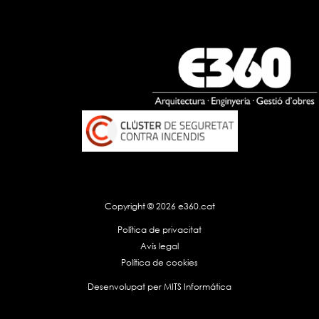
Copyright © 2026 e360.cat
Política de privacitat
Avís legal
Política de cookies
Desenvolupat per
MITS Informática